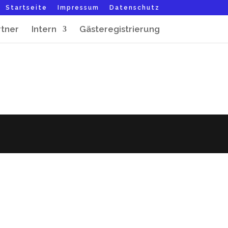
Startseite
Impressum
Datenschutz
rtner
Intern
Gästeregistrierung