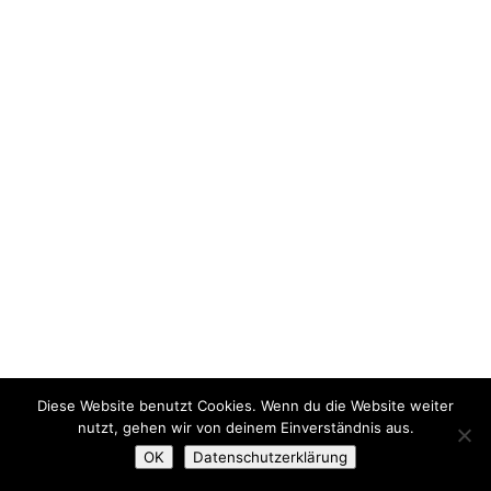
Diese Website benutzt Cookies. Wenn du die Website weiter
nutzt, gehen wir von deinem Einverständnis aus.
OK
Datenschutzerklärung