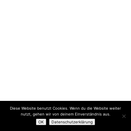
Diese Website benutzt Cookies. Wenn du die Website weiter
nutzt, gehen wir von deinem Einverständnis aus.
OK
Datenschutzerklärung