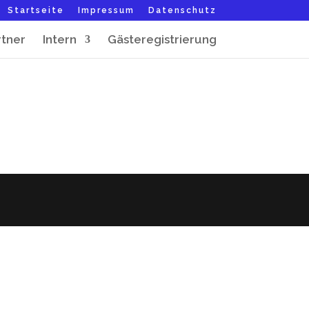
Startseite
Impressum
Datenschutz
rtner
Intern
Gästeregistrierung