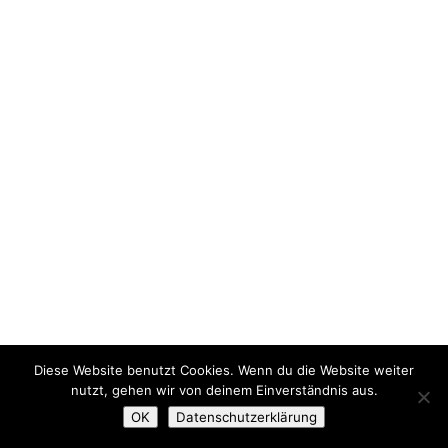
Diese Website benutzt Cookies. Wenn du die Website weiter
nutzt, gehen wir von deinem Einverständnis aus.
OK
Datenschutzerklärung