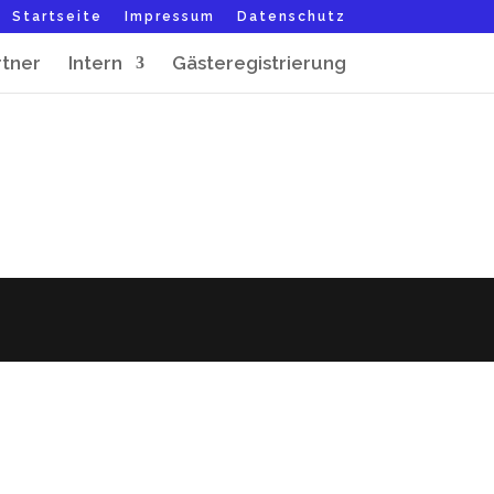
Startseite
Impressum
Datenschutz
rtner
Intern
Gästeregistrierung