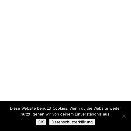
Diese Website benutzt Cookies. Wenn du die Website weiter
nutzt, gehen wir von deinem Einverständnis aus.
OK
Datenschutzerklärung