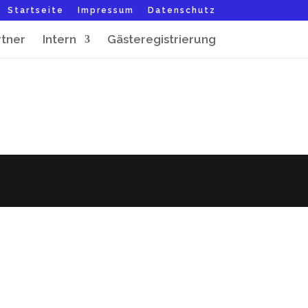
Startseite
Impressum
Datenschutz
rtner
Intern
Gästeregistrierung