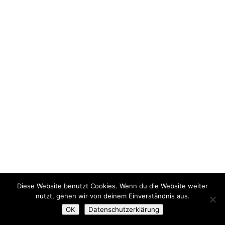
Diese Website benutzt Cookies. Wenn du die Website weiter
nutzt, gehen wir von deinem Einverständnis aus.
OK
Datenschutzerklärung