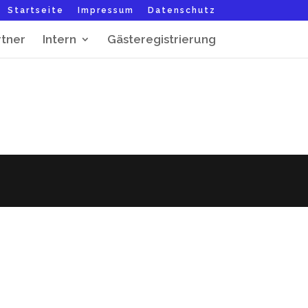
Startseite
Impressum
Datenschutz
rtner
Intern
Gästeregistrierung