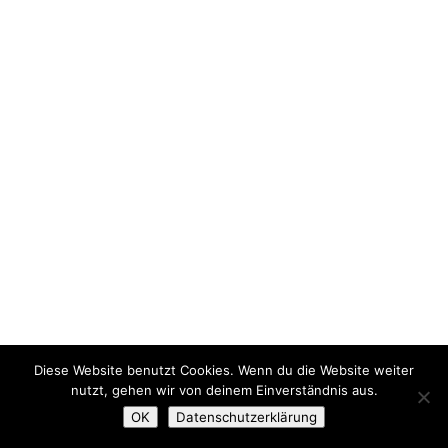
Diese Website benutzt Cookies. Wenn du die Website weiter
nutzt, gehen wir von deinem Einverständnis aus.
OK
Datenschutzerklärung