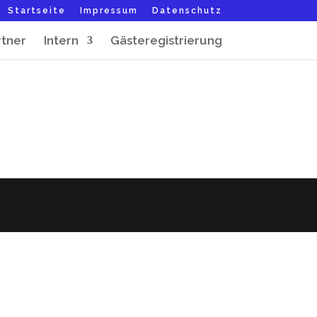
Startseite
Impressum
Datenschutz
rtner
Intern
Gästeregistrierung