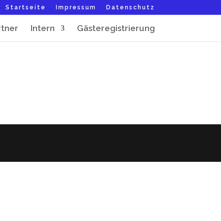
Startseite
Impressum
Datenschutz
rtner
Intern
Gästeregistrierung