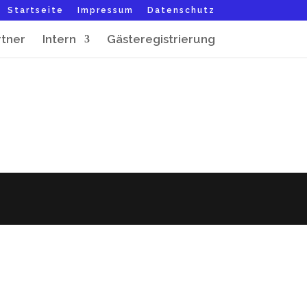
Startseite
Impressum
Datenschutz
rtner
Intern
Gästeregistrierung