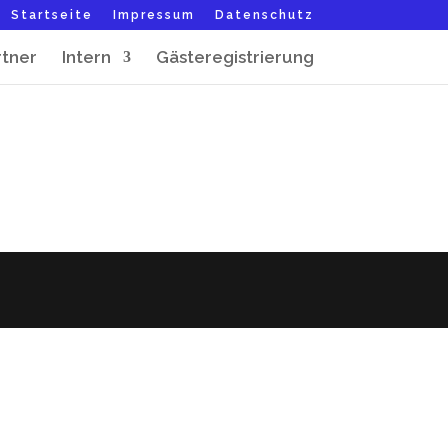
Startseite
Impressum
Datenschutz
rtner
Intern
Gästeregistrierung