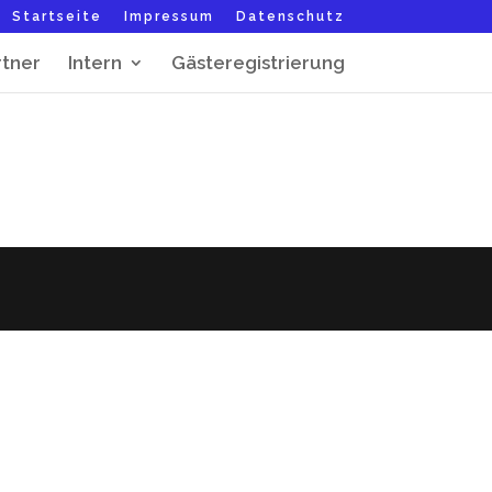
Startseite
Impressum
Datenschutz
rtner
Intern
Gästeregistrierung