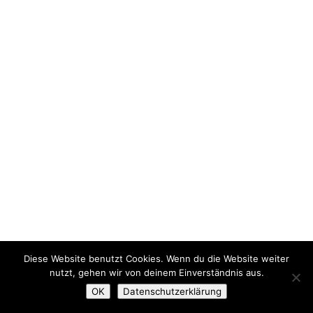
Diese Website benutzt Cookies. Wenn du die Website weiter
nutzt, gehen wir von deinem Einverständnis aus.
OK
Datenschutzerklärung