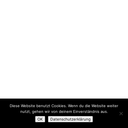
Diese Website benutzt Cookies. Wenn du die Website weiter
nutzt, gehen wir von deinem Einverständnis aus.
OK
Datenschutzerklärung