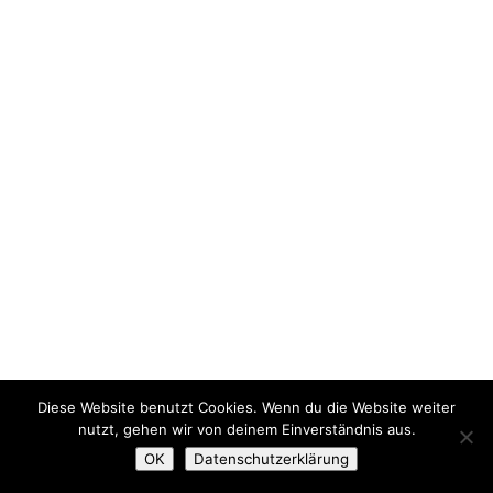
Diese Website benutzt Cookies. Wenn du die Website weiter
nutzt, gehen wir von deinem Einverständnis aus.
OK
Datenschutzerklärung