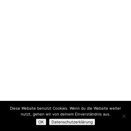
Diese Website benutzt Cookies. Wenn du die Website weiter
nutzt, gehen wir von deinem Einverständnis aus.
OK
Datenschutzerklärung