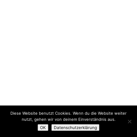
Diese Website benutzt Cookies. Wenn du die Website weiter
nutzt, gehen wir von deinem Einverständnis aus.
OK
Datenschutzerklärung