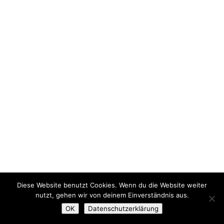
Diese Website benutzt Cookies. Wenn du die Website weiter
nutzt, gehen wir von deinem Einverständnis aus.
OK
Datenschutzerklärung