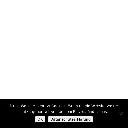
Diese Website benutzt Cookies. Wenn du die Website weiter
nutzt, gehen wir von deinem Einverständnis aus.
OK
Datenschutzerklärung