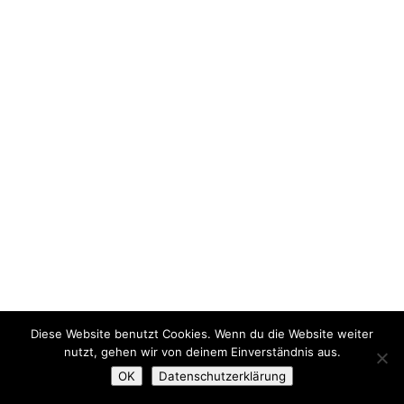
Diese Website benutzt Cookies. Wenn du die Website weiter
nutzt, gehen wir von deinem Einverständnis aus.
OK
Datenschutzerklärung