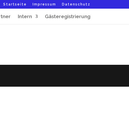
Startseite
Impressum
Datenschutz
rtner
Intern
Gästeregistrierung