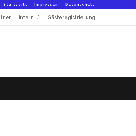
Startseite
Impressum
Datenschutz
rtner
Intern
Gästeregistrierung