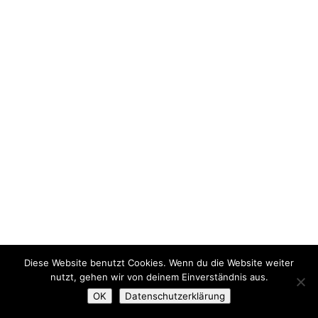
Diese Website benutzt Cookies. Wenn du die Website weiter
nutzt, gehen wir von deinem Einverständnis aus.
OK
Datenschutzerklärung