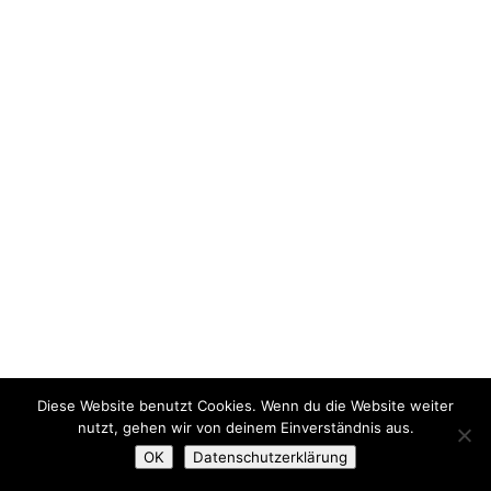
Diese Website benutzt Cookies. Wenn du die Website weiter
nutzt, gehen wir von deinem Einverständnis aus.
OK
Datenschutzerklärung