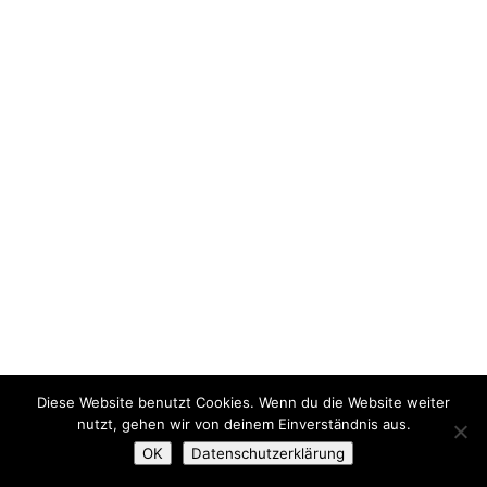
Diese Website benutzt Cookies. Wenn du die Website weiter
nutzt, gehen wir von deinem Einverständnis aus.
OK
Datenschutzerklärung