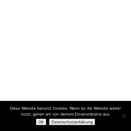
Diese Website benutzt Cookies. Wenn du die Website weiter
nutzt, gehen wir von deinem Einverständnis aus.
OK
Datenschutzerklärung