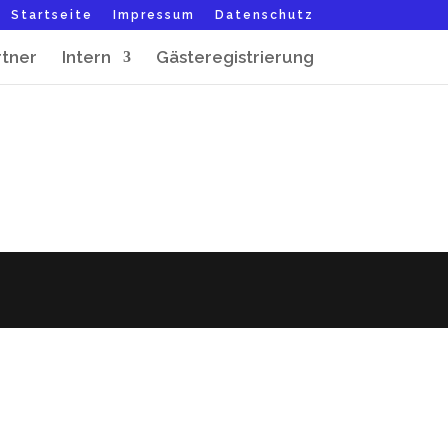
Startseite
Impressum
Datenschutz
rtner
Intern
Gästeregistrierung