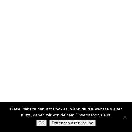
Diese Website benutzt Cookies. Wenn du die Website weiter
nutzt, gehen wir von deinem Einverständnis aus.
OK
Datenschutzerklärung