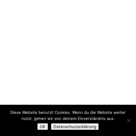
Diese Website benutzt Cookies. Wenn du die Website weiter
nutzt, gehen wir von deinem Einverständnis aus.
OK
Datenschutzerklärung