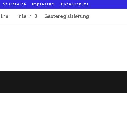
Startseite
Impressum
Datenschutz
rtner
Intern
Gästeregistrierung