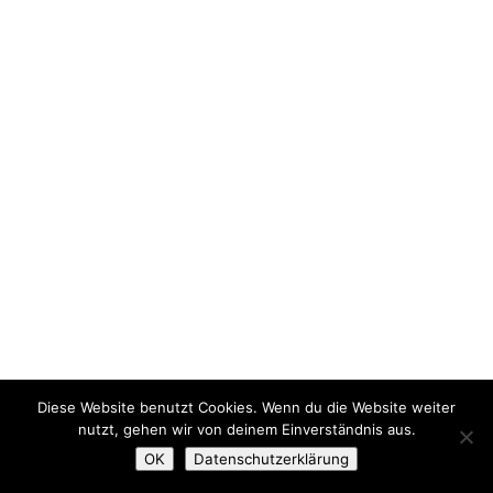
Diese Website benutzt Cookies. Wenn du die Website weiter
nutzt, gehen wir von deinem Einverständnis aus.
OK
Datenschutzerklärung