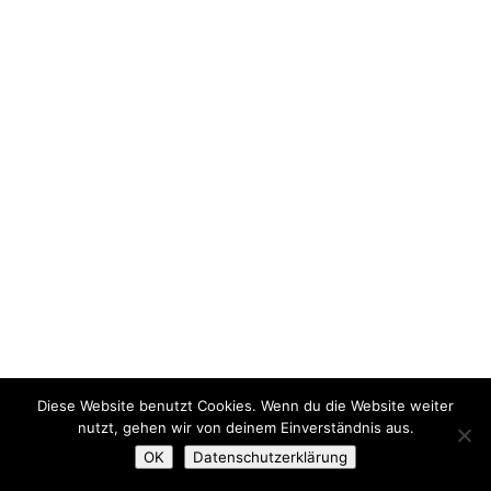
Diese Website benutzt Cookies. Wenn du die Website weiter
nutzt, gehen wir von deinem Einverständnis aus.
OK
Datenschutzerklärung