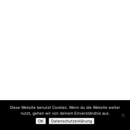
Diese Website benutzt Cookies. Wenn du die Website weiter
nutzt, gehen wir von deinem Einverständnis aus.
OK
Datenschutzerklärung