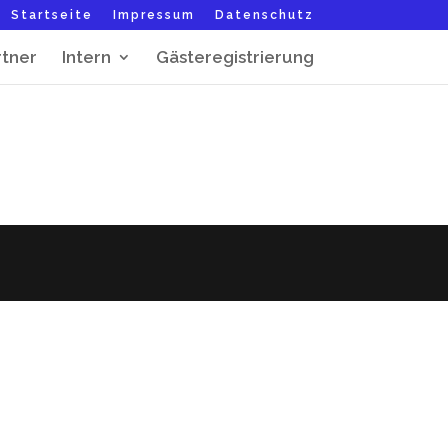
Startseite
Impressum
Datenschutz
rtner
Intern
Gästeregistrierung