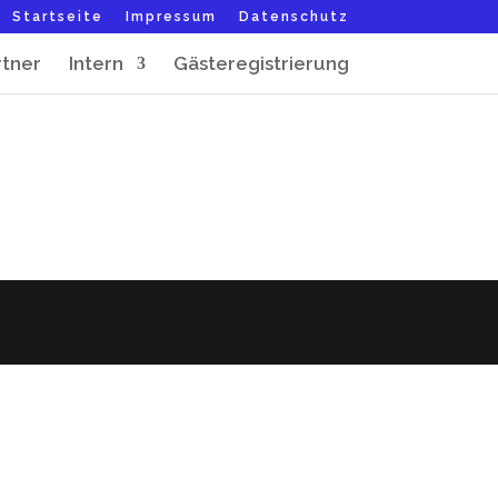
Startseite
Impressum
Datenschutz
rtner
Intern
Gästeregistrierung