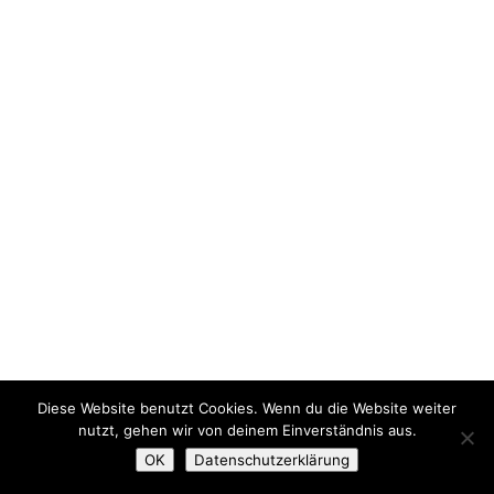
Diese Website benutzt Cookies. Wenn du die Website weiter
nutzt, gehen wir von deinem Einverständnis aus.
OK
Datenschutzerklärung