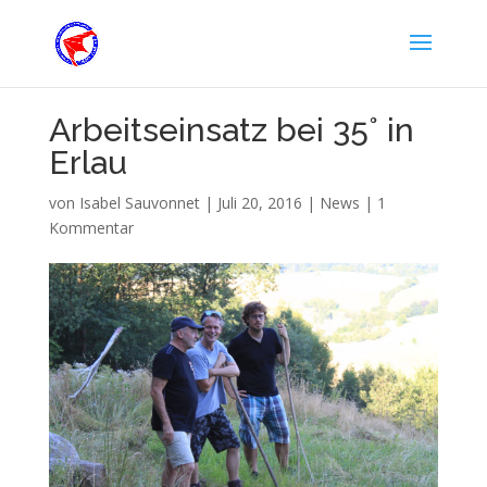
Arbeitseinsatz bei 35° in
Erlau
von
Isabel Sauvonnet
|
Juli 20, 2016
|
News
|
1
Kommentar