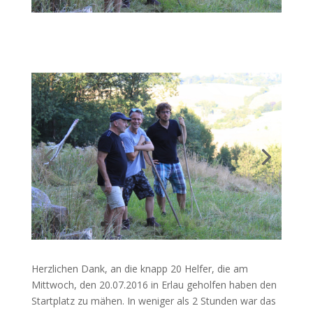
Herzlichen Dank, an die knapp 20 Helfer, die am
Mittwoch, den 20.07.2016 in Erlau geholfen haben den
Startplatz zu mähen. In weniger als 2 Stunden war das