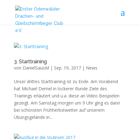
3. Starttraining
von
DanielSausM
|
Sep. 19, 2017
|
News
Unser drittes Starttraining ist zu Ende. Am Vorabend
hat Michael Demel in lockerer Runde Ziele des
Trainings erläutert und u.a. diese an Video Beispielen
gezeigt. Am Samstag morgen um 9 Uhr ging es dann
bei schönsten Frühherbstwetter auf unserem
Übungsgelände in...