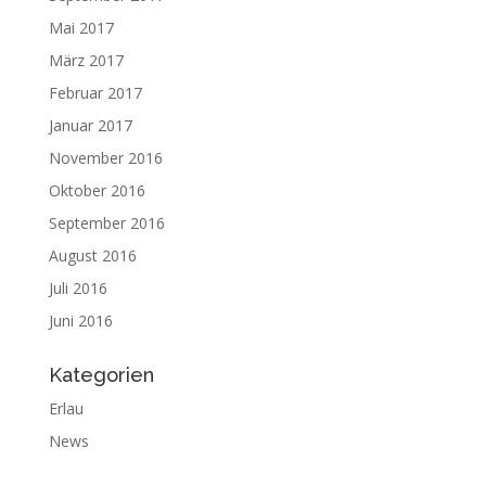
Mai 2017
März 2017
Februar 2017
Januar 2017
November 2016
Oktober 2016
September 2016
August 2016
Juli 2016
Juni 2016
Kategorien
Erlau
News