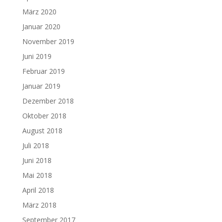
März 2020
Januar 2020
November 2019
Juni 2019
Februar 2019
Januar 2019
Dezember 2018
Oktober 2018
August 2018
Juli 2018
Juni 2018
Mai 2018
April 2018
März 2018
September 2017