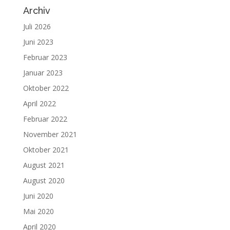
Archiv
Juli 2026
Juni 2023
Februar 2023
Januar 2023
Oktober 2022
April 2022
Februar 2022
November 2021
Oktober 2021
August 2021
August 2020
Juni 2020
Mai 2020
April 2020