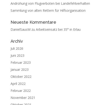
Androhung von Flugverboten bei Landefehlverhalten
Sammlung von alten Rettern für Hilfsorganisation
Neueste Kommentare
DanielSausM
zu
Arbeitseinsatz bei 35° in Erlau
Archiv
Juli 2026
Juni 2023
Februar 2023
Januar 2023
Oktober 2022
April 2022
Februar 2022
November 2021
Oktober 2021