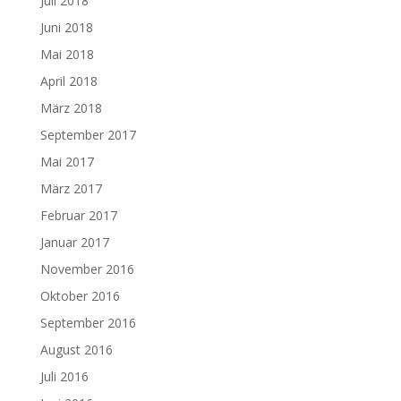
Juli 2018
Juni 2018
Mai 2018
April 2018
März 2018
September 2017
Mai 2017
März 2017
Februar 2017
Januar 2017
November 2016
Oktober 2016
September 2016
August 2016
Juli 2016