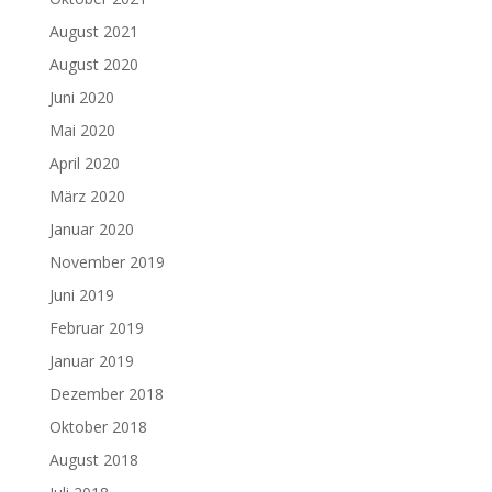
August 2021
August 2020
Juni 2020
Mai 2020
April 2020
März 2020
Januar 2020
November 2019
Juni 2019
Februar 2019
Januar 2019
Dezember 2018
Oktober 2018
August 2018