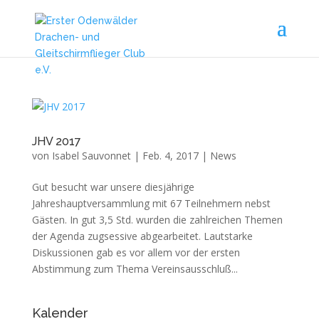
JHV 2017
von
Isabel Sauvonnet
|
Feb. 4, 2017
|
News
Gut besucht war unsere diesjährige
Jahreshauptversammlung mit 67 Teilnehmern nebst
Gästen. In gut 3,5 Std. wurden die zahlreichen Themen
der Agenda zugsessive abgearbeitet. Lautstarke
Diskussionen gab es vor allem vor der ersten
Abstimmung zum Thema Vereinsausschluß...
Kalender