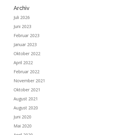
Archiv
Juli 2026
Juni 2023
Februar 2023
Januar 2023
Oktober 2022
April 2022
Februar 2022
November 2021
Oktober 2021
August 2021
August 2020
Juni 2020
Mai 2020
April 2020