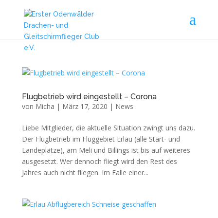
Flugbetrieb wird eingestellt – Corona
von
Micha
|
März 17, 2020
|
News
Liebe Mitglieder, die aktuelle Situation zwingt uns dazu.
Der Flugbetrieb im Fluggebiet Erlau (alle Start- und
Landeplätze), am Meli und Billings ist bis auf weiteres
ausgesetzt. Wer dennoch fliegt wird den Rest des
Jahres auch nicht fliegen. Im Falle einer...