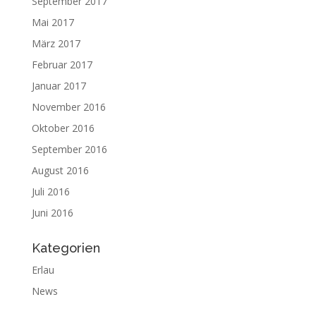
September 2017
Mai 2017
März 2017
Februar 2017
Januar 2017
November 2016
Oktober 2016
September 2016
August 2016
Juli 2016
Juni 2016
Kategorien
Erlau
News