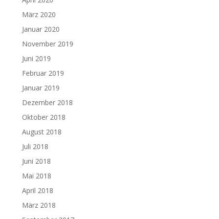
März 2020
Januar 2020
November 2019
Juni 2019
Februar 2019
Januar 2019
Dezember 2018
Oktober 2018
August 2018
Juli 2018
Juni 2018
Mai 2018
April 2018
März 2018