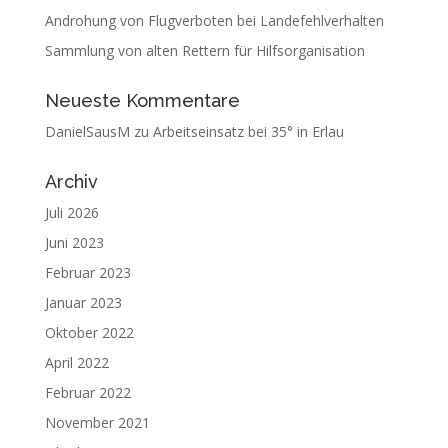
Androhung von Flugverboten bei Landefehlverhalten
Sammlung von alten Rettern für Hilfsorganisation
Neueste Kommentare
DanielSausM
zu
Arbeitseinsatz bei 35° in Erlau
Archiv
Juli 2026
Juni 2023
Februar 2023
Januar 2023
Oktober 2022
April 2022
Februar 2022
November 2021