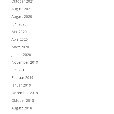
Oktober 2021
August 2021
August 2020
Juni 2020
Mai 2020
April 2020
März 2020
Januar 2020
November 2019
Juni 2019
Februar 2019
Januar 2019
Dezember 2018
Oktober 2018
August 2018