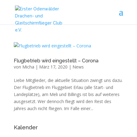
Flugbetrieb wird eingestellt – Corona
von
Micha
|
März 17, 2020
|
News
Liebe Mitglieder, die aktuelle Situation zwingt uns dazu.
Der Flugbetrieb im Fluggebiet Erlau (alle Start- und
Landeplätze), am Meli und Billings ist bis auf weiteres
ausgesetzt. Wer dennoch fliegt wird den Rest des
Jahres auch nicht fliegen. Im Falle einer...
Kalender