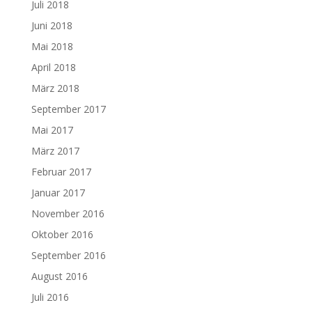
Juli 2018
Juni 2018
Mai 2018
April 2018
März 2018
September 2017
Mai 2017
März 2017
Februar 2017
Januar 2017
November 2016
Oktober 2016
September 2016
August 2016
Juli 2016