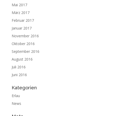
Mai 2017
März 2017
Februar 2017
Januar 2017
November 2016
Oktober 2016
September 2016
August 2016
Juli 2016
Juni 2016
Kategorien
Erlau
News