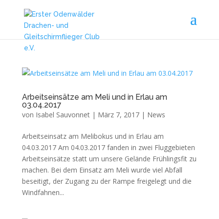
Arbeitseinsätze am Meli und in Erlau am
03.04.2017
von
Isabel Sauvonnet
|
März 7, 2017
|
News
Arbeitseinsatz am Melibokus und in Erlau am
04.03.2017 Am 04.03.2017 fanden in zwei Fluggebieten
Arbeitseinsätze statt um unsere Gelände Frühlingsfit zu
machen. Bei dem Einsatz am Meli wurde viel Abfall
beseitigt, der Zugang zu der Rampe freigelegt und die
Windfahnen...