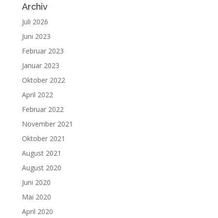
Archiv
Juli 2026
Juni 2023
Februar 2023
Januar 2023
Oktober 2022
April 2022
Februar 2022
November 2021
Oktober 2021
August 2021
August 2020
Juni 2020
Mai 2020
April 2020