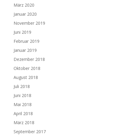
März 2020
Januar 2020
November 2019
Juni 2019
Februar 2019
Januar 2019
Dezember 2018
Oktober 2018
August 2018
Juli 2018
Juni 2018
Mai 2018
April 2018
März 2018
September 2017