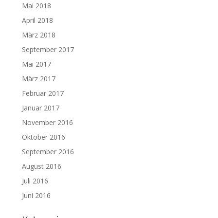
Mai 2018
April 2018
März 2018
September 2017
Mai 2017
März 2017
Februar 2017
Januar 2017
November 2016
Oktober 2016
September 2016
August 2016
Juli 2016
Juni 2016