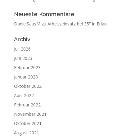
Neueste Kommentare
DanielSausM
zu
Arbeitseinsatz bei 35° in Erlau
Archiv
Juli 2026
Juni 2023
Februar 2023
Januar 2023
Oktober 2022
April 2022
Februar 2022
November 2021
Oktober 2021
August 2021