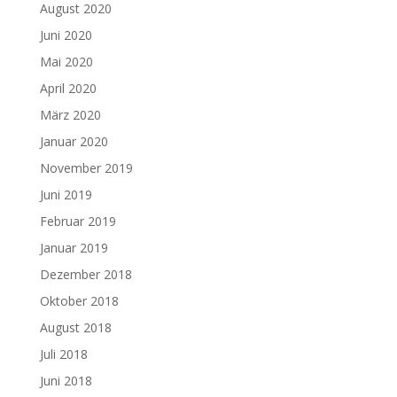
August 2020
Juni 2020
Mai 2020
April 2020
März 2020
Januar 2020
November 2019
Juni 2019
Februar 2019
Januar 2019
Dezember 2018
Oktober 2018
August 2018
Juli 2018
Juni 2018