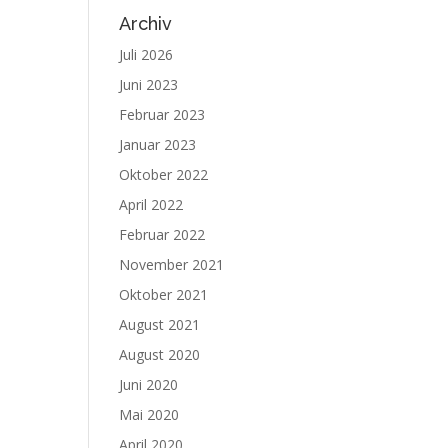
Archiv
Juli 2026
Juni 2023
Februar 2023
Januar 2023
Oktober 2022
April 2022
Februar 2022
November 2021
Oktober 2021
August 2021
August 2020
Juni 2020
Mai 2020
April 2020