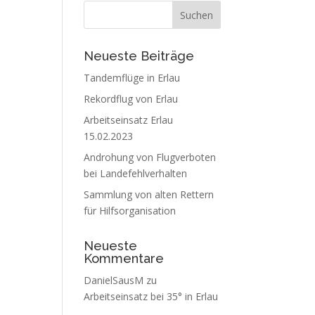
Neueste Beiträge
Tandemflüge in Erlau
Rekordflug von Erlau
Arbeitseinsatz Erlau
15.02.2023
Androhung von Flugverboten
bei Landefehlverhalten
Sammlung von alten Rettern
für Hilfsorganisation
Neueste
Kommentare
DanielSausM
zu
Arbeitseinsatz bei 35° in Erlau