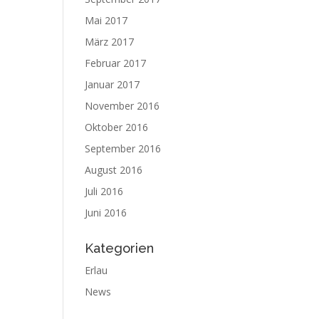
Mai 2017
März 2017
Februar 2017
Januar 2017
November 2016
Oktober 2016
September 2016
August 2016
Juli 2016
Juni 2016
Kategorien
Erlau
News