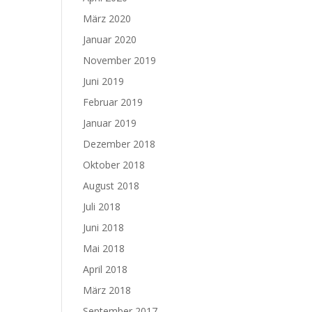
März 2020
Januar 2020
November 2019
Juni 2019
Februar 2019
Januar 2019
Dezember 2018
Oktober 2018
August 2018
Juli 2018
Juni 2018
Mai 2018
April 2018
März 2018
September 2017