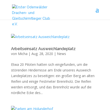
Arbeitseinsatz Ausweichlandeplatz
von
Micha
|
Aug. 28, 2020
|
News
Etwa 20 Piloten hatten sich eingefunden, um die
störenden Hindernisse am Ende unseres Ausweich
Landeplatzes zu beseitigen: ein großer Berg an alten
Reifen und einige Festmeter Brennholz. Die Reifen
werden entsorgt, und das Brennholz wurde auf die
nördliche Ecke des...