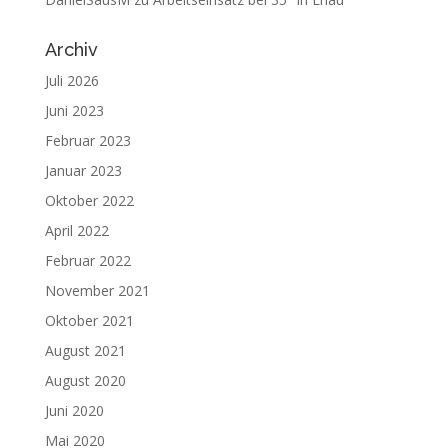
Archiv
Juli 2026
Juni 2023
Februar 2023
Januar 2023
Oktober 2022
April 2022
Februar 2022
November 2021
Oktober 2021
August 2021
August 2020
Juni 2020
Mai 2020