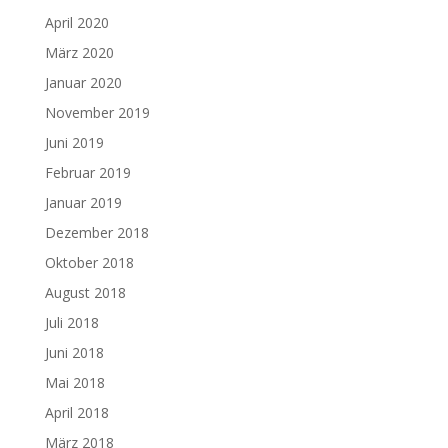
April 2020
März 2020
Januar 2020
November 2019
Juni 2019
Februar 2019
Januar 2019
Dezember 2018
Oktober 2018
August 2018
Juli 2018
Juni 2018
Mai 2018
April 2018
März 2018