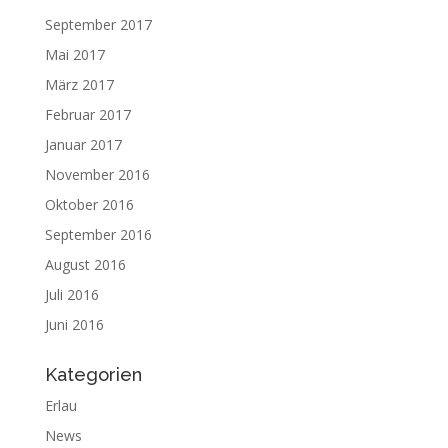
September 2017
Mai 2017
März 2017
Februar 2017
Januar 2017
November 2016
Oktober 2016
September 2016
August 2016
Juli 2016
Juni 2016
Kategorien
Erlau
News