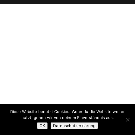
Diese Website benutzt Cookies. Wenn du die Website weiter
nutzt, gehen wir von deinem Einverständnis aus.
OK
Datenschutzerklärung